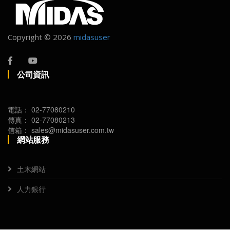
Copyright ©
2026
midasuser
公司資訊
電話：
02-77080210
傳真：
02-77080213
信箱：
sales@midasuser.com.tw
網站服務
土木網站
人力銀行