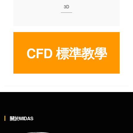
CFD
標準教學
關於MIDAS