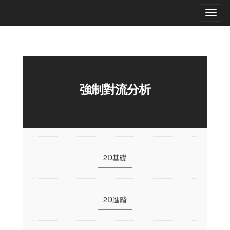
強制對流分析