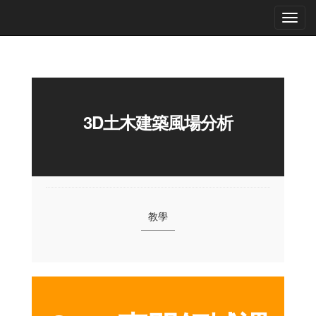
3D土木建築風場分析