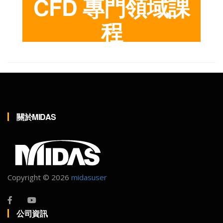
CFD
專門領域課
程
關於MIDAS
Copyright ©
2026
midasuser
公司資訊