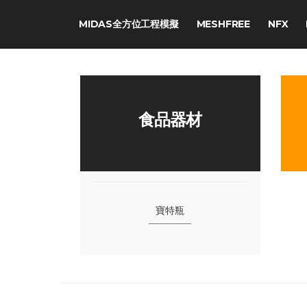
MIDAS全方位工程模擬
MESHFREE
NFX
食品器材