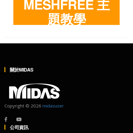
MESHFREE
主
題教學
關於MIDAS
Copyright ©
2026
midasuser
公司資訊