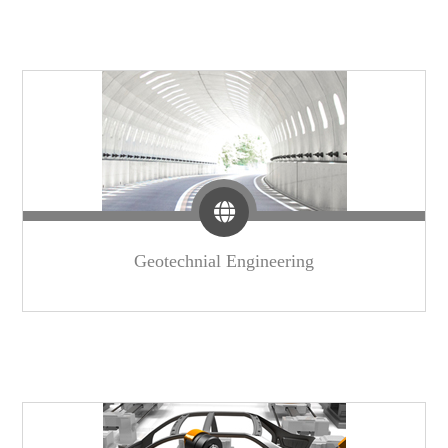
Geotechnial Engineering