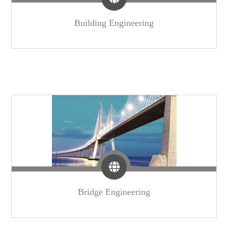
Building Engineering
Bridge Engineering