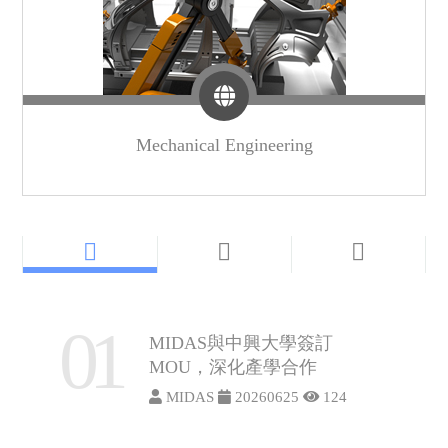
Mechanical Engineering
01
MIDAS與中興大學簽訂
MOU，深化產學合作
MIDAS
20260625
124