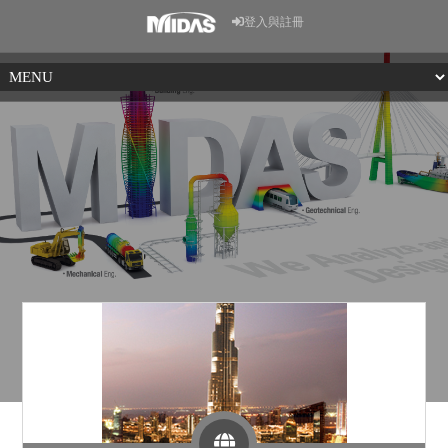
登入與註冊