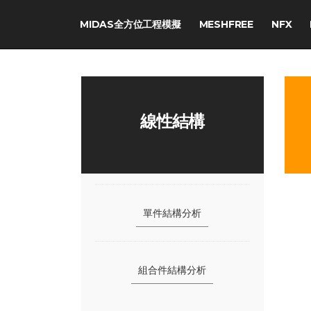
MIDAS全方位工程模擬
MESHFREE
NFX
線性結構