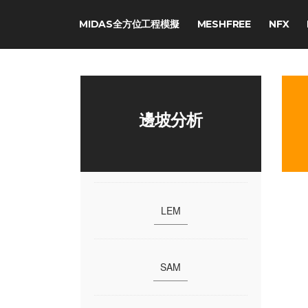
MIDAS全方位工程模擬
MESHFREE
NFX
邊坡分析