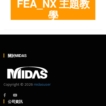
FEA_NX
主題教
學
關於MIDAS
Copyright ©
2026
midasuser
公司資訊