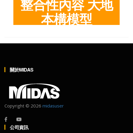
整合性內容
大地
本構模型
關於MIDAS
Copyright ©
2026
midasuser
公司資訊