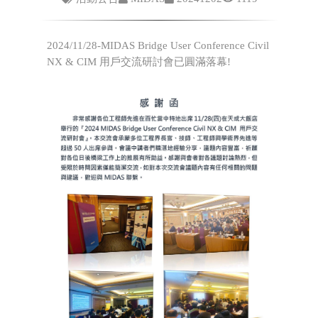
2024/11/28-MIDAS Bridge User Conference Civil
NX & CIM 用戶交流研討會已圓滿落幕!