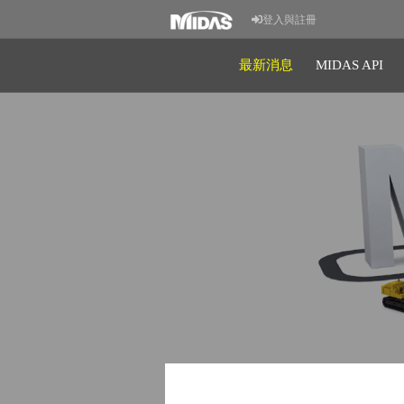
登入與註冊
最新消息
MIDAS API