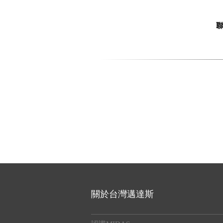
關於台灣邁達斯