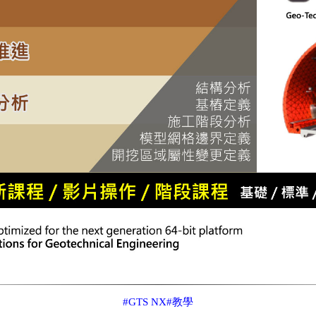
#GTS NX
#教學