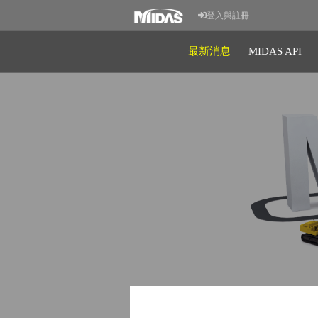
登入與註冊
最新消息
MIDAS API