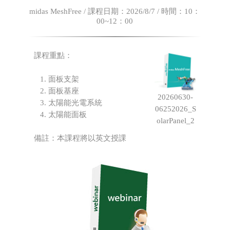
midas MeshFree / 課程日期：2026/8/7 / 時間：10：
00~12：00
課程重點：
1. 面板支架
2. 面板基座
20260630-
3. 太陽能光電系統
06252026_S
4. 太陽能面板
olarPanel_2
備註：本課程將以英文授課