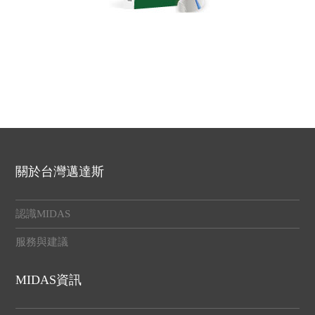
關於台灣邁達斯
認識MIDAS
服務與建議
MIDAS資訊