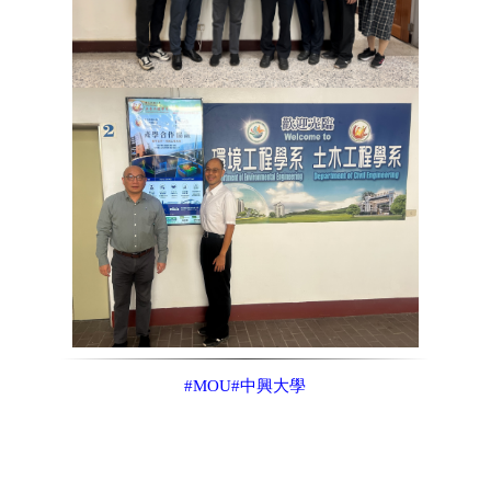
#MOU
#中興大學