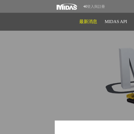
登入與註冊
最新消息
MIDAS API