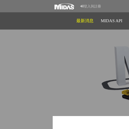
登入與註冊
最新消息
MIDAS API