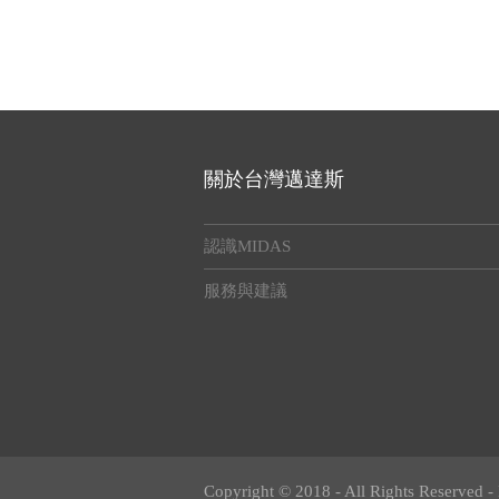
關於台灣邁達斯
認識MIDAS
服務與建議
Copyright © 2018 - All Rights Reserved -