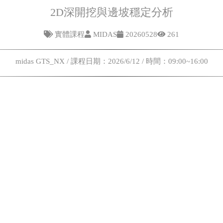
2D深開挖與邊坡穩定分析
實體課程
MIDAS
20260528
261
midas GTS_NX / 課程日期：2026/6/12 / 時間：09:00~16:00