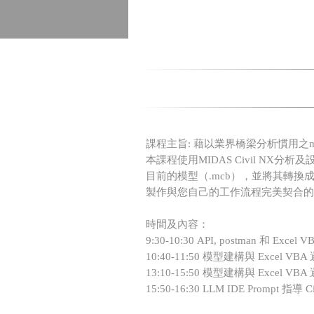
課程主旨: 藉以業界橋梁分析慣用之mid
本課程使用MIDAS Civil NX分析及
目前的模型（.mcb），並將其轉換成可編輯
製作與您自己的工作流程完美契合的自
時間及內容：
9:30-10:30 API, postman 和 Excel 
10:40-11:50 模型建構與 Excel VB
13:10-15:50 模型建構與 Excel VBA
15:50-16:30 LLM IDE Prompt 指導 Ci