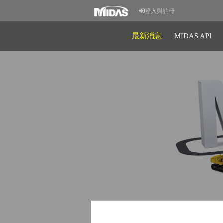
登入與註冊
最新消息
MIDAS API