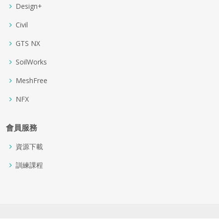
Design+
Civil
GTS NX
SoilWorks
MeshFree
NFX
會員服務
資源下載
訓練課程