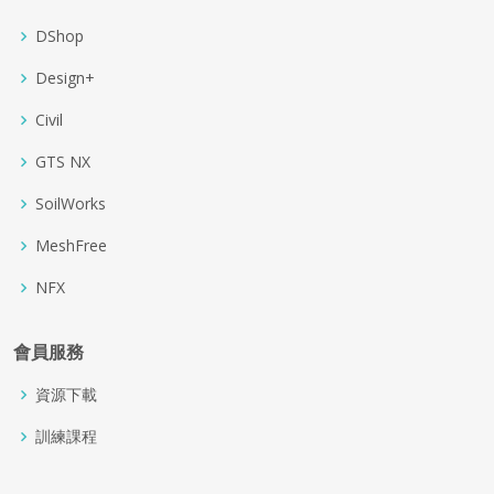
DShop
Design+
Civil
GTS NX
SoilWorks
MeshFree
NFX
會員服務
資源下載
訓練課程