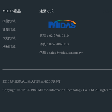
MIDAS產品
連繫方式
連繫
橋梁領域
建築領域
電話：02-7708-0210
大地領域
傳真：02-7708-0213
機械領域
信箱：sales@midasuser.com.tw
22103新北市汐止區大同路三段206號8樓
Copyright © SINCE 1989 MIDAS Information Technology Co., Ltd. All rights re