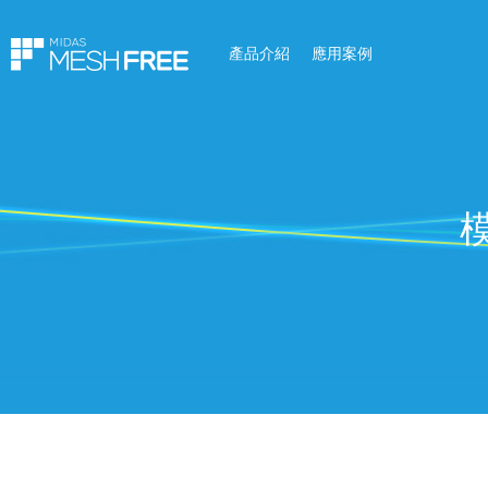
產品介紹
應用案例